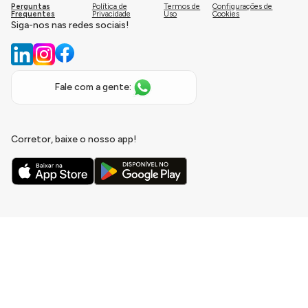
Perguntas
Política de
Termos de
Configurações de
Frequentes
Privacidade
Uso
Cookies
Siga-nos nas redes sociais!
Fale com a gente:
Corretor, baixe o nosso app!