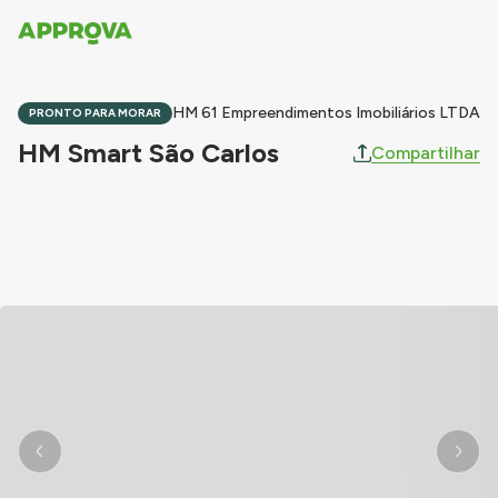
HM 61 Empreendimentos Imobiliários LTDA
PRONTO PARA MORAR
HM Smart São Carlos
Compartilhar