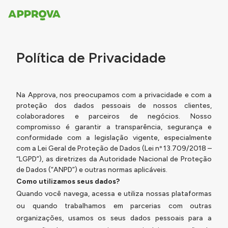
Política de Privacidade
Na Approva, nos preocupamos com a privacidade e com a
proteção dos dados pessoais de nossos clientes,
colaboradores e parceiros de negócios. Nosso
compromisso é garantir a transparência, segurança e
conformidade com a legislação vigente, especialmente
com a Lei Geral de Proteção de Dados (Lei nº 13.709/2018 –
“LGPD”), as diretrizes da Autoridade Nacional de Proteção
de Dados (“ANPD”) e outras normas aplicáveis.
Como utilizamos seus dados?
Quando você navega, acessa e utiliza nossas plataformas
ou quando trabalhamos em parcerias com outras
organizações, usamos os seus dados pessoais para a