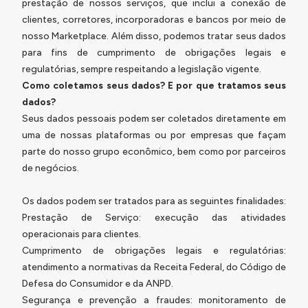
prestação de nossos serviços, que inclui a conexão de
clientes, corretores, incorporadoras e bancos por meio de
nosso Marketplace. Além disso, podemos tratar seus dados
para fins de cumprimento de obrigações legais e
regulatórias, sempre respeitando a legislação vigente.
Como coletamos seus dados? E por que tratamos seus
dados?
Seus dados pessoais podem ser coletados diretamente em
uma de nossas plataformas ou por empresas que façam
parte do nosso grupo econômico, bem como por parceiros
de negócios.
Os dados podem ser tratados para as seguintes finalidades:
Prestação de Serviço: execução das atividades
operacionais para clientes.
Cumprimento de obrigações legais e regulatórias:
atendimento a normativas da Receita Federal, do Código de
Defesa do Consumidor e da ANPD.
Segurança e prevenção a fraudes: monitoramento de