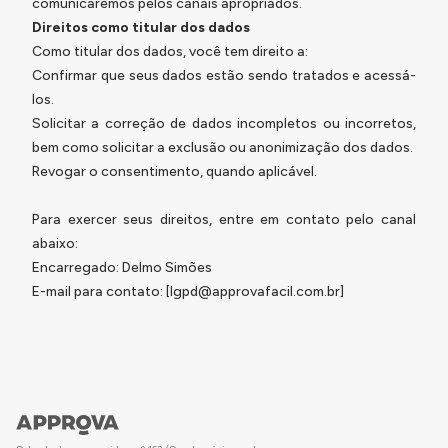
comunicaremos pelos canais apropriados.
Direitos como titular dos dados
Como titular dos dados, você tem direito a:
Confirmar que seus dados estão sendo tratados e acessá-
los.
Solicitar a correção de dados incompletos ou incorretos,
bem como solicitar a exclusão ou anonimização dos dados.
Revogar o consentimento, quando aplicável.
Para exercer seus direitos, entre em contato pelo canal
abaixo:
Encarregado: Delmo Simões
E-mail para contato: [lgpd@approvafacil.com.br]