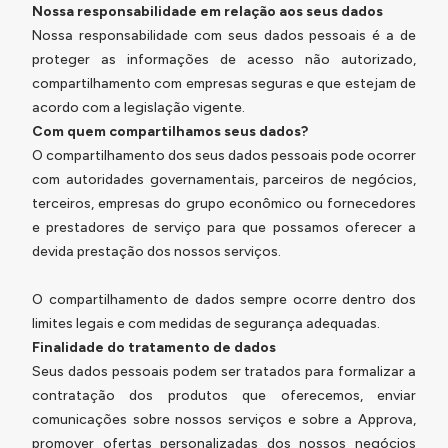
Nossa responsabilidade em relação aos seus dados
Nossa responsabilidade com seus dados pessoais é a de
proteger as informações de acesso não autorizado,
compartilhamento com empresas seguras e que estejam de
acordo com a legislação vigente.
Com quem compartilhamos seus dados?
O compartilhamento dos seus dados pessoais pode ocorrer
com autoridades governamentais, parceiros de negócios,
terceiros, empresas do grupo econômico ou fornecedores
e prestadores de serviço para que possamos oferecer a
devida prestação dos nossos serviços.
O compartilhamento de dados sempre ocorre dentro dos
limites legais e com medidas de segurança adequadas.
Finalidade do tratamento de dados
Seus dados pessoais podem ser tratados para formalizar a
contratação dos produtos que oferecemos, enviar
comunicações sobre nossos serviços e sobre a Approva,
promover ofertas personalizadas dos nossos negócios