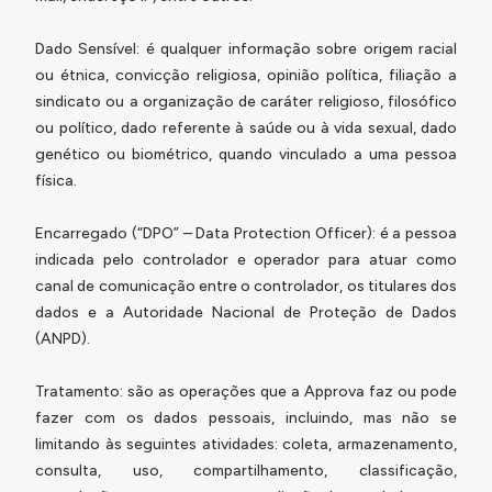
Dado Sensível: é qualquer informação sobre origem racial
ou étnica, convicção religiosa, opinião política, filiação a
sindicato ou a organização de caráter religioso, filosófico
ou político, dado referente à saúde ou à vida sexual, dado
genético ou biométrico, quando vinculado a uma pessoa
física.
Encarregado (“DPO” –
Data Protection Officer
): é a pessoa
indicada pelo controlador e operador para atuar como
canal de comunicação entre o controlador, os titulares dos
dados e a Autoridade Nacional de Proteção de Dados
(ANPD).
Tratamento: são as operações que a Approva faz ou pode
fazer com os dados pessoais, incluindo, mas não se
limitando às seguintes atividades: coleta, armazenamento,
consulta, uso, compartilhamento, classificação,