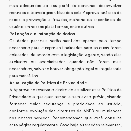
mais adequados ao seu perfil de consumo, desenvolver
recursos e tecnologias utilizados pela Approva, análises de
riscos e prevenção a fraudes, melhoria da experiência do
usuário em nossas plataformas, entre outros.
Retenção e eliminação de dados
Os dados pessoais serão mantidos apenas pelo tempo
necessário para cumprir as finalidades para as quais foram
coletados, de acordo com a legislação vigente, sendo eles
excluídos ou anonimizados quando não forem mais
necessários, salvo se houver obrigação legal ou regulatória
para mantê-los.
Atualização da Política de Privacidade
A Approva se reserva o direito de atualizar esta Política de
Privacidade a qualquer tempo e sem aviso prévio, visando
fornecer maior segurança e praticidade ao usuário,
conforme evolução das diretrizes da ANPD ou mudanças
nos nossos serviços. Recomendamos que você consulte
esta página regularmente. Caso haja alterações relevantes,