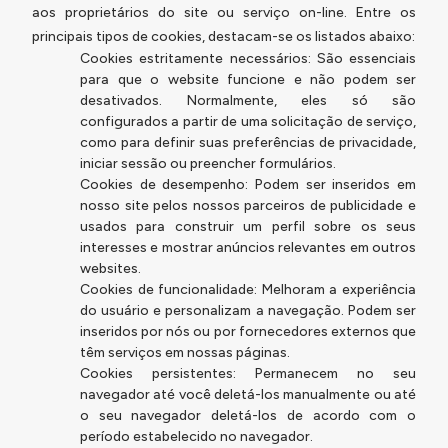
aos proprietários do site ou serviço on-line. Entre os
principais tipos de cookies, destacam-se os listados abaixo:
Cookies estritamente necessários: São essenciais
para que o website funcione e não podem ser
desativados. Normalmente, eles só são
configurados a partir de uma solicitação de serviço,
como para definir suas preferências de privacidade,
iniciar sessão ou preencher formulários.
Cookies de desempenho: Podem ser inseridos em
nosso site pelos nossos parceiros de publicidade e
usados para construir um perfil sobre os seus
interesses e mostrar anúncios relevantes em outros
websites.
Cookies de funcionalidade: Melhoram a experiência
do usuário e personalizam a navegação. Podem ser
inseridos por nós ou por fornecedores externos que
têm serviços em nossas páginas.
Cookies persistentes: Permanecem no seu
navegador até você deletá-los manualmente ou até
o seu navegador deletá-los de acordo com o
período estabelecido no navegador.