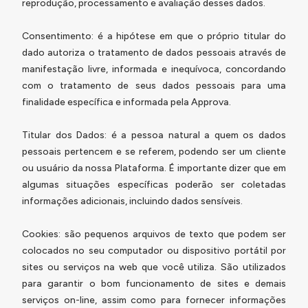
reprodução, processamento e avaliação desses dados.
Consentimento: é a hipótese em que o próprio titular do
dado autoriza o tratamento de dados pessoais através de
manifestação livre, informada e inequívoca, concordando
com o tratamento de seus dados pessoais para uma
finalidade específica e informada pela Approva.
Titular dos Dados: é a pessoa natural a quem os dados
pessoais pertencem e se referem, podendo ser um cliente
ou usuário da nossa Plataforma. É importante dizer que em
algumas situações específicas poderão ser coletadas
informações adicionais, incluindo dados sensíveis.
Cookies: são pequenos arquivos de texto que podem ser
colocados no seu computador ou dispositivo portátil por
sites ou serviços na web que você utiliza. São utilizados
para garantir o bom funcionamento de sites e demais
serviços on-line, assim como para fornecer informações