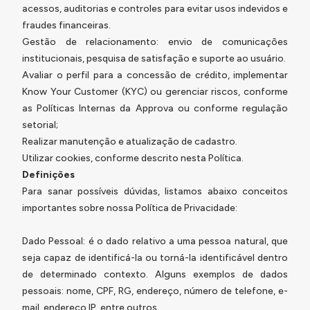
acessos, auditorias e controles para evitar usos indevidos e
fraudes financeiras.
Gestão de relacionamento: envio de comunicações
institucionais, pesquisa de satisfação e suporte ao usuário.
Avaliar o perfil para a concessão de crédito, implementar
Know Your Customer
(KYC) ou gerenciar riscos, conforme
as Políticas Internas da Approva ou conforme regulação
setorial;
Realizar manutenção e atualização de cadastro.
Utilizar cookies, conforme descrito nesta Política.
Definições
Para sanar possíveis dúvidas, listamos abaixo conceitos
importantes sobre nossa Política de Privacidade:
Dado Pessoal: é o dado relativo a uma pessoa natural, que
seja capaz de identificá-la ou torná-la identificável dentro
de determinado contexto. Alguns exemplos de dados
pessoais: nome, CPF, RG, endereço, número de telefone, e-
mail, endereço IP, entre outros.