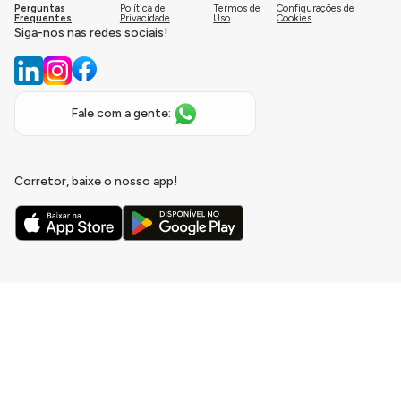
Perguntas
Política de
Termos de
Configurações de
Frequentes
Privacidade
Uso
Cookies
Siga-nos nas redes sociais!
Fale com a gente:
Corretor, baixe o nosso app!