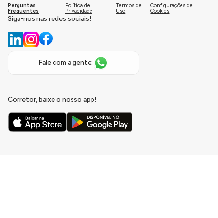
Perguntas
Política de
Termos de
Configurações de
Frequentes
Privacidade
Uso
Cookies
Siga-nos nas redes sociais!
Fale com a gente:
Corretor, baixe o nosso app!