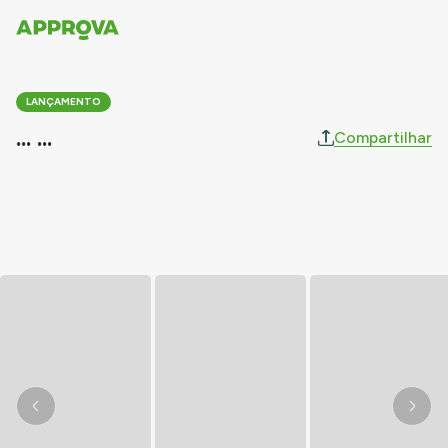
LANÇAMENTO
... ...
Compartilhar