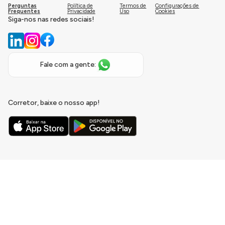
Perguntas
Política de
Termos de
Configurações de
Frequentes
Privacidade
Uso
Cookies
Siga-nos nas redes sociais!
Fale com a gente:
Corretor, baixe o nosso app!