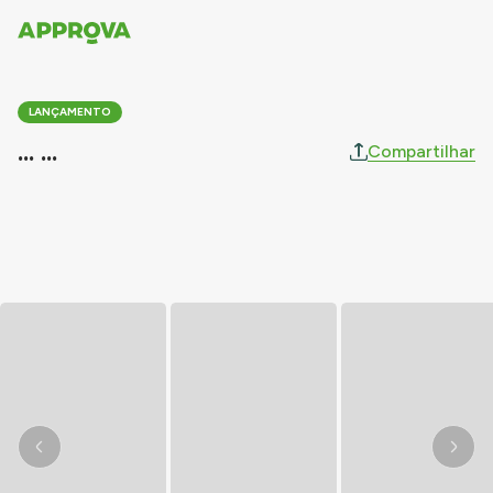
LANÇAMENTO
... ...
Compartilhar