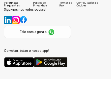
Perguntas
Política de
Termos de
Configurações de
Frequentes
Privacidade
Uso
Cookies
Siga-nos nas redes sociais!
Fale com a gente:
Corretor, baixe o nosso app!