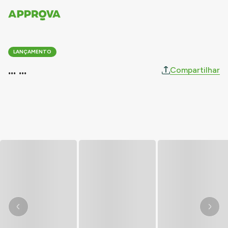
LANÇAMENTO
... ...
Compartilhar