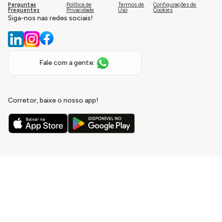
Perguntas
Política de
Termos de
Configurações de
Frequentes
Privacidade
Uso
Cookies
Siga-nos nas redes sociais!
Fale com a gente:
Corretor, baixe o nosso app!