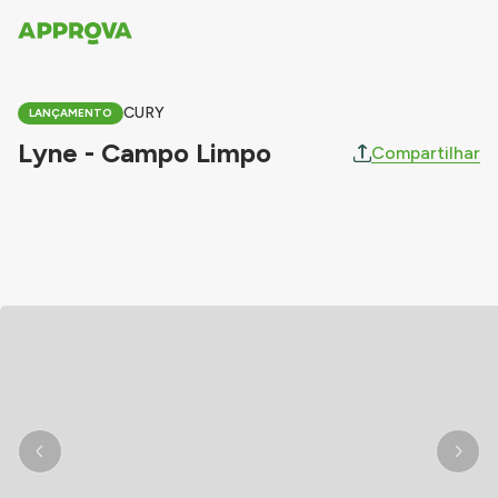
CURY
LANÇAMENTO
Lyne - Campo Limpo
Compartilhar