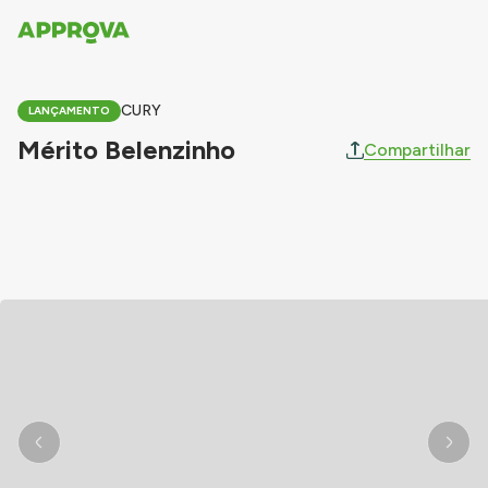
CURY
LANÇAMENTO
Mérito Belenzinho
Compartilhar