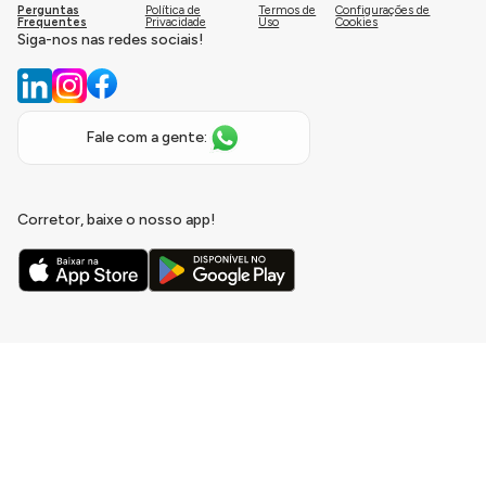
Perguntas
Política de
Termos de
Configurações de
Frequentes
Privacidade
Uso
Cookies
Siga-nos nas redes sociais!
Fale com a gente:
Corretor, baixe o nosso app!