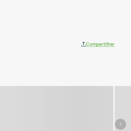
Compartilhar