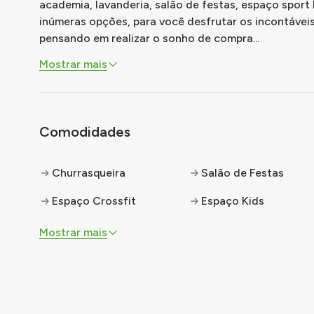
academia, lavanderia, salão de festas, espaço sport 
inúmeras opções, para você desfrutar os incontávei
pensando em realizar o sonho de compra
...
Mostrar mais
Comodidades
Churrasqueira
Salão de Festas
Espaço Crossfit
Espaço Kids
Mostrar mais