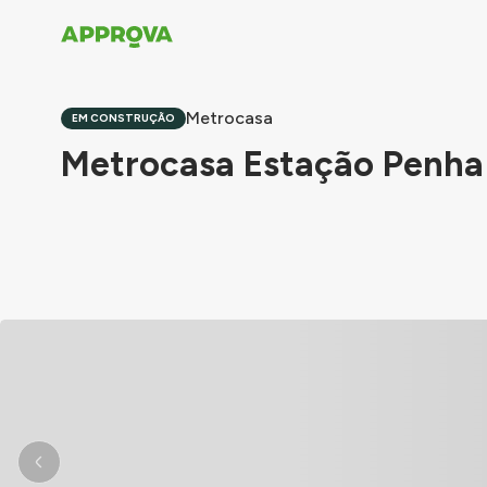
Metrocasa
EM CONSTRUÇÃO
Metrocasa Estação Penha