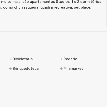
muito mais, são apartamentos Studios, 1 e 2 dormitórios
, como churrasqueira, quadra recreativa, pet place,
Bicicletário
Redário
Brinquedoteca
Minimarket