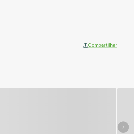
Compartilhar