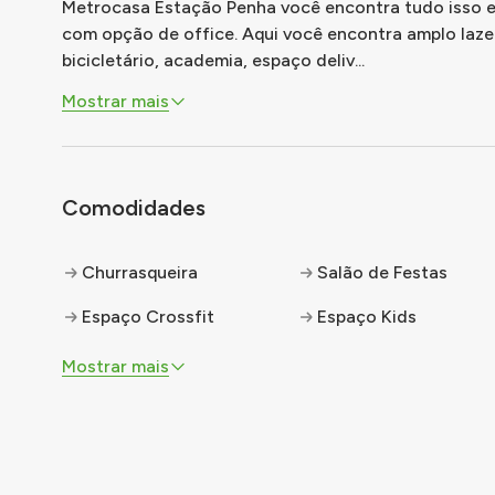
Metrocasa Estação Penha você encontra tudo isso e 
com opção de office. Aqui você encontra amplo lazer
bicicletário, academia, espaço deliv
...
Mostrar mais
Comodidades
Churrasqueira
Salão de Festas
Espaço Crossfit
Espaço Kids
Mostrar mais