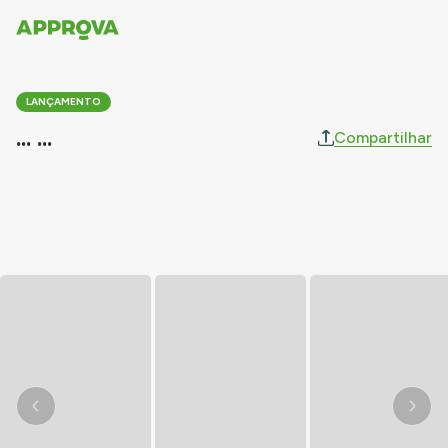
LANÇAMENTO
... ...
Compartilhar