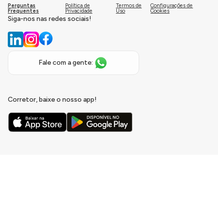
Perguntas
Política de
Termos de
Configurações de
Frequentes
Privacidade
Uso
Cookies
Siga-nos nas redes sociais!
Fale com a gente:
Corretor, baixe o nosso app!