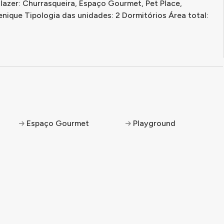
lazer: Churrasqueira, Espaço Gourmet, Pet Place,
das unidades: 2 Dormitórios Área total:
Espaço Gourmet
Playground