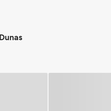
 Dunas