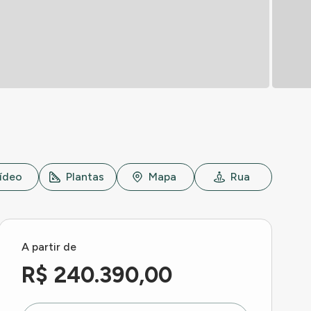
ídeo
Plantas
Mapa
Rua
A partir de
R$ 240.390,00