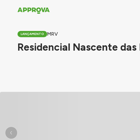
MRV
LANÇAMENTO
Residencial Nascente das