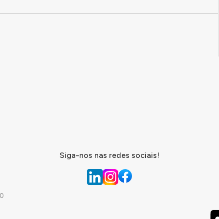
Siga-nos nas redes sociais!
.0