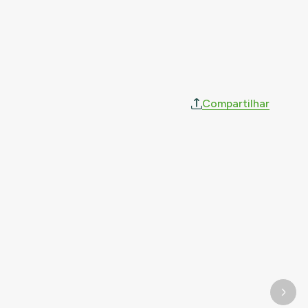
Compartilhar