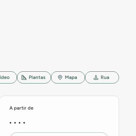
ídeo
Plantas
Mapa
Rua
A partir de
. . . .