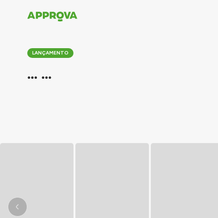
LANÇAMENTO
... ...