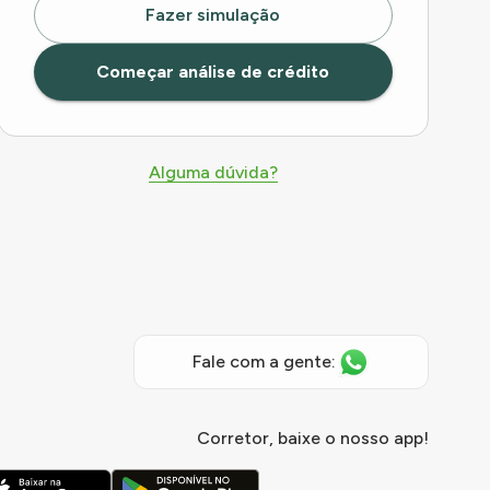
Fazer simulação
Começar análise de crédito
Alguma dúvida?
Fale com a gente:
Corretor, baixe o nosso app!