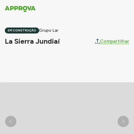
Grupo Lar
EM CONSTRUÇÃO
La Sierra Jundiaí
Compartilhar