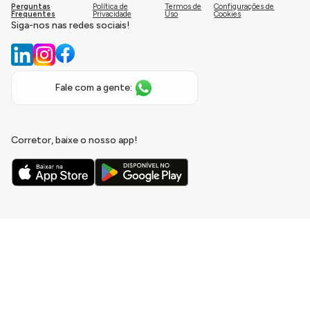
Perguntas
Política de
Termos de
Configurações de
Frequentes
Privacidade
Uso
Cookies
Siga-nos nas redes sociais!
Fale com a gente:
Corretor, baixe o nosso app!