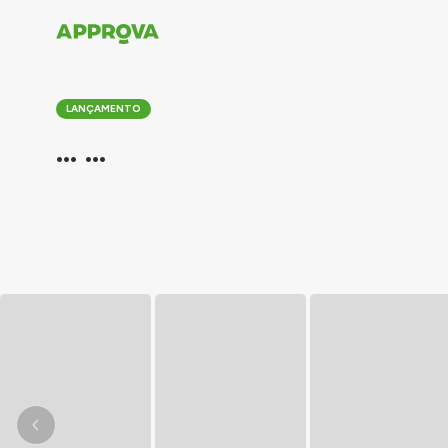
LANÇAMENTO
... ...