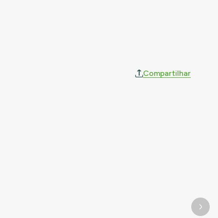
Compartilhar