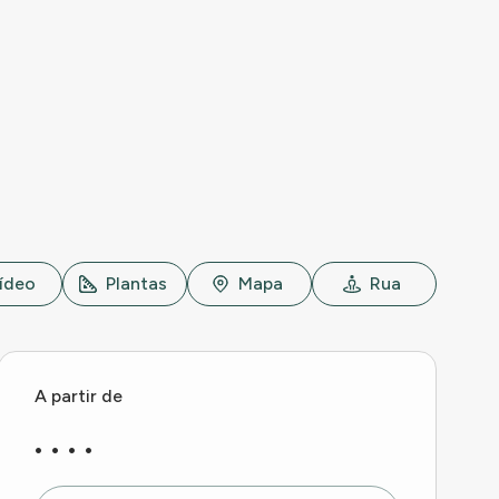
ídeo
Plantas
Mapa
Rua
A partir de
. . . .