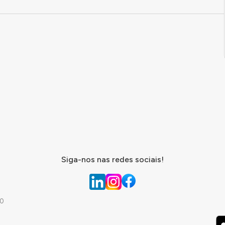
Siga-nos nas redes sociais!
.0