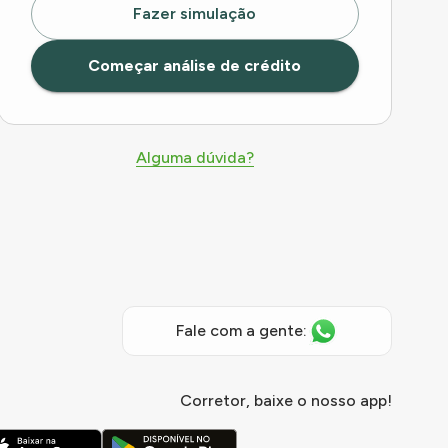
Fazer simulação
Começar análise de crédito
Alguma dúvida?
Fale com a gente:
Corretor, baixe o nosso app!