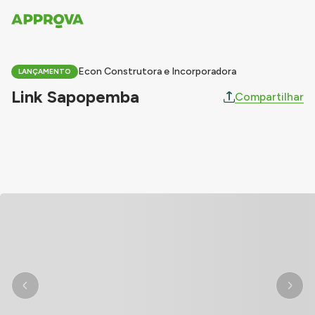
Econ Construtora e Incorporadora
LANÇAMENTO
Link Sapopemba
Compartilhar