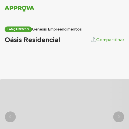
Gênesis Empreendimentos
LANÇAMENTO
Oásis Residencial
Compartilhar