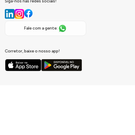
Siga-nos nas redes sociais!
Fale com a gente:
Corretor, baixe o nosso app!