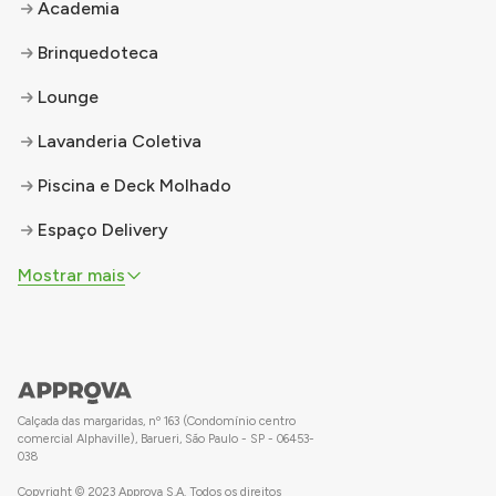
Academia
Brinquedoteca
Lounge
Lavanderia Coletiva
Piscina e Deck Molhado
Espaço Delivery
Mostrar mais
Calçada das margaridas, nº 163 (Condomínio centro
comercial Alphaville), Barueri, São Paulo - SP - 06453-
038
Copyright © 2023 Approva S.A. Todos os direitos