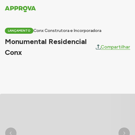
Conx Construtora e Incorporadora
LANÇAMENTO
Monumental Residencial
Compartilhar
Conx