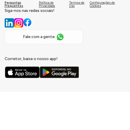
Perguntas
Política de
Termos de
Configurações de
Frequentes
Privacidade
Uso
Cookies
Siga-nos nas redes sociais!
Fale com a gente:
Corretor, baixe o nosso app!