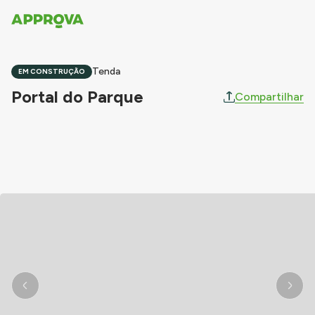
Tenda
EM CONSTRUÇÃO
Portal do Parque
Compartilhar