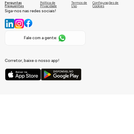
Perguntas
Política de
Termos de
Configurações de
Frequentes
Privacidade
Uso
Cookies
Siga-nos nas redes sociais!
Fale com a gente:
Corretor, baixe o nosso app!