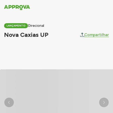
Direcional
LANÇAMENTO
Nova Caxias UP
Compartilhar