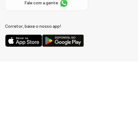
Fale com a gente:
Corretor, baixe o nosso app!