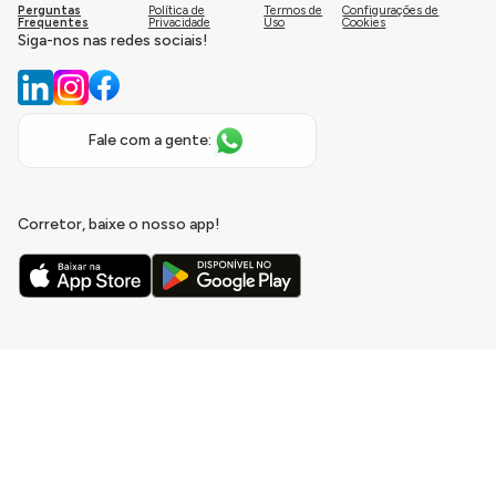
Perguntas
Política de
Termos de
Configurações de
Frequentes
Privacidade
Uso
Cookies
Siga-nos nas redes sociais!
Fale com a gente:
Corretor, baixe o nosso app!