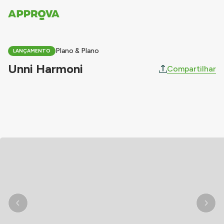
Plano & Plano
LANÇAMENTO
Unni Harmoni
Compartilhar