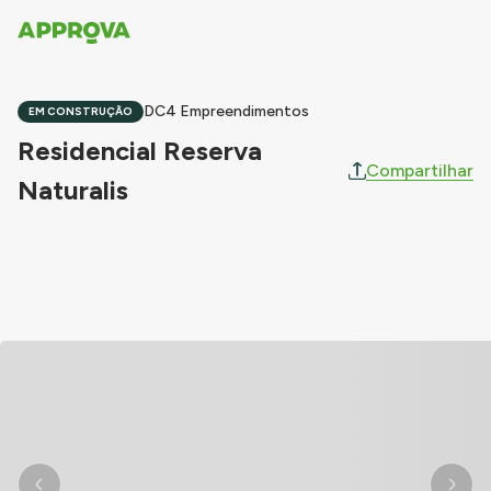
DC4 Empreendimentos
EM CONSTRUÇÃO
Residencial Reserva
Compartilhar
Naturalis