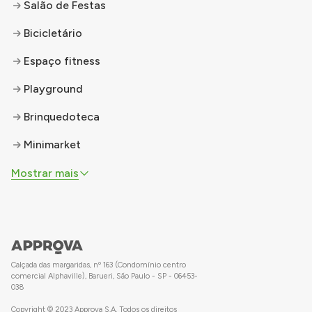
Salão de Festas
Bicicletário
Espaço fitness
Playground
Brinquedoteca
Minimarket
Mostrar mais
Calçada das margaridas, nº 163 (Condomínio centro
comercial Alphaville), Barueri, São Paulo - SP - 06453-
038
Copyright © 2023 Approva S.A. Todos os direitos