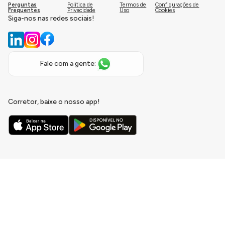
Perguntas
Política de
Termos de
Configurações de
Frequentes
Privacidade
Uso
Cookies
Siga-nos nas redes sociais!
Fale com a gente:
Corretor, baixe o nosso app!